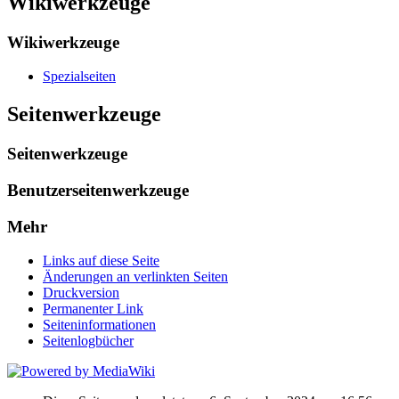
Wikiwerkzeuge
Wikiwerkzeuge
Spezialseiten
Seitenwerkzeuge
Seitenwerkzeuge
Benutzerseitenwerkzeuge
Mehr
Links auf diese Seite
Änderungen an verlinkten Seiten
Druckversion
Permanenter Link
Seiten­informationen
Seitenlogbücher