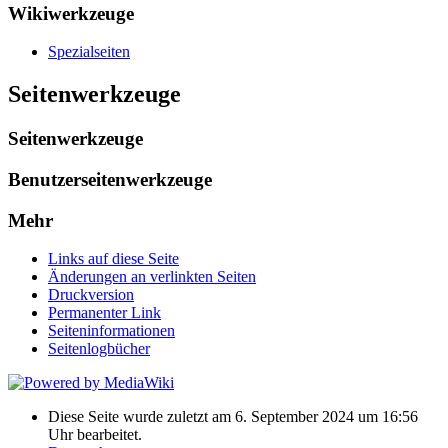
Wikiwerkzeuge
Spezialseiten
Seitenwerkzeuge
Seitenwerkzeuge
Benutzerseitenwerkzeuge
Mehr
Links auf diese Seite
Änderungen an verlinkten Seiten
Druckversion
Permanenter Link
Seiten­informationen
Seitenlogbücher
Diese Seite wurde zuletzt am 6. September 2024 um 16:56
Uhr bearbeitet.