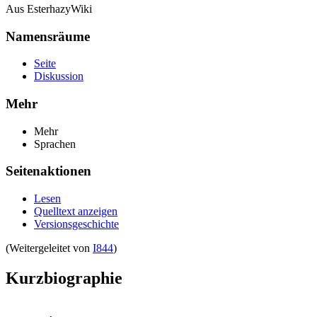
Aus EsterhazyWiki
Namensräume
Seite
Diskussion
Mehr
Mehr
Sprachen
Seitenaktionen
Lesen
Quelltext anzeigen
Versionsgeschichte
(Weitergeleitet von
I844
)
Kurzbiographie