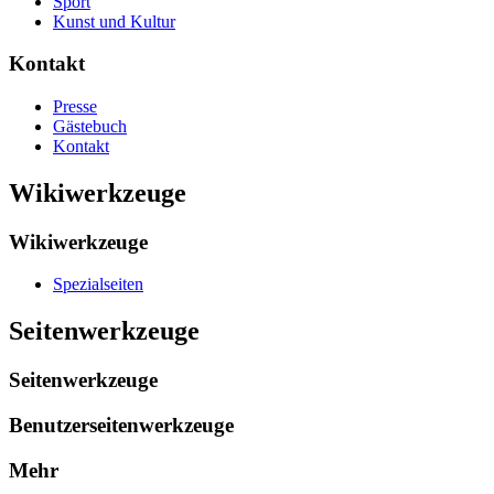
Sport
Kunst und Kultur
Kontakt
Presse
Gästebuch
Kontakt
Wikiwerkzeuge
Wikiwerkzeuge
Spezialseiten
Seitenwerkzeuge
Seitenwerkzeuge
Benutzerseitenwerkzeuge
Mehr