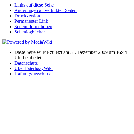
Links auf diese Seite
Änderungen an verlinkten Seiten
Druckversion
Permanenter Link
Seiten­informationen
Seitenlogbücher
Diese Seite wurde zuletzt am 31. Dezember 2009 um 16:44
Uhr bearbeitet.
Datenschutz
Über EsterhazyWiki
Haftungsausschluss