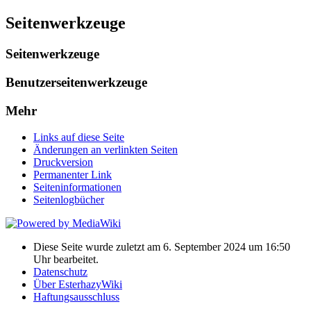
Seitenwerkzeuge
Seitenwerkzeuge
Benutzerseitenwerkzeuge
Mehr
Links auf diese Seite
Änderungen an verlinkten Seiten
Druckversion
Permanenter Link
Seiten­informationen
Seitenlogbücher
Diese Seite wurde zuletzt am 6. September 2024 um 16:50
Uhr bearbeitet.
Datenschutz
Über EsterhazyWiki
Haftungsausschluss