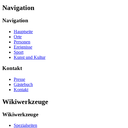
Navigation
Navigation
Hauptseite
Orte
Personen
Ereignisse
Sport
Kunst und Kultur
Kontakt
Presse
Gästebuch
Kontakt
Wikiwerkzeuge
Wikiwerkzeuge
Spezialseiten