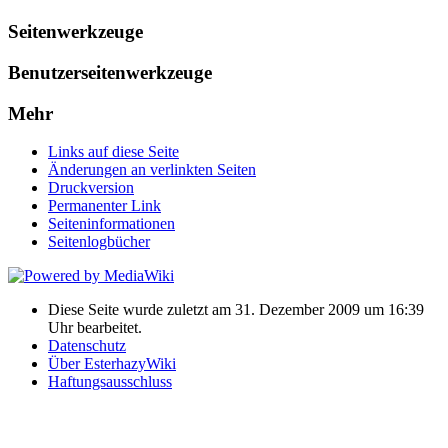
Seitenwerkzeuge
Benutzerseitenwerkzeuge
Mehr
Links auf diese Seite
Änderungen an verlinkten Seiten
Druckversion
Permanenter Link
Seiten­informationen
Seitenlogbücher
Diese Seite wurde zuletzt am 31. Dezember 2009 um 16:39
Uhr bearbeitet.
Datenschutz
Über EsterhazyWiki
Haftungsausschluss