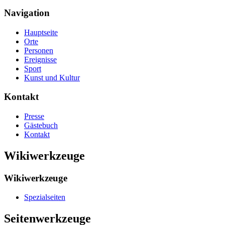
Navigation
Hauptseite
Orte
Personen
Ereignisse
Sport
Kunst und Kultur
Kontakt
Presse
Gästebuch
Kontakt
Wikiwerkzeuge
Wikiwerkzeuge
Spezialseiten
Seitenwerkzeuge