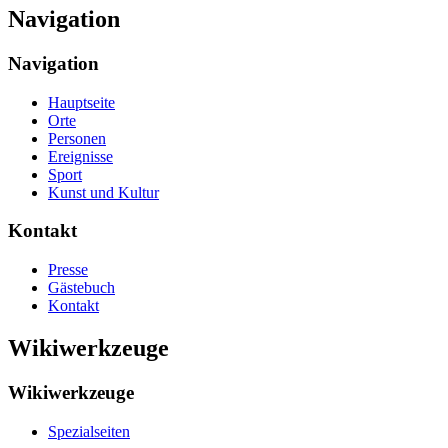
Navigation
Navigation
Hauptseite
Orte
Personen
Ereignisse
Sport
Kunst und Kultur
Kontakt
Presse
Gästebuch
Kontakt
Wikiwerkzeuge
Wikiwerkzeuge
Spezialseiten