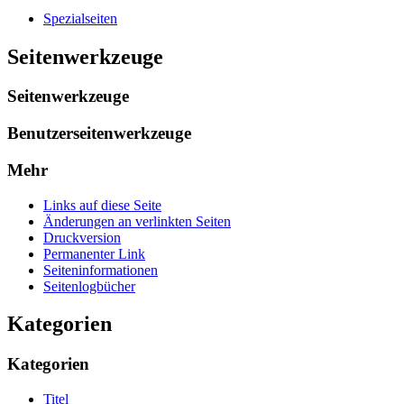
Spezialseiten
Seitenwerkzeuge
Seitenwerkzeuge
Benutzerseitenwerkzeuge
Mehr
Links auf diese Seite
Änderungen an verlinkten Seiten
Druckversion
Permanenter Link
Seiten­informationen
Seitenlogbücher
Kategorien
Kategorien
Titel