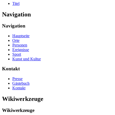
Titel
Navigation
Navigation
Hauptseite
Orte
Personen
Ereignisse
Sport
Kunst und Kultur
Kontakt
Presse
Gästebuch
Kontakt
Wikiwerkzeuge
Wikiwerkzeuge