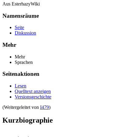
Aus EsterhazyWiki
Namensräume
Seite
Diskussion
Mehr
Mehr
Sprachen
Seitenaktionen
Lesen
Quelltext anzeigen
Versionsgeschichte
(Weitergeleitet von
I479
)
Kurzbiographie