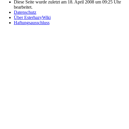
Diese Seite wurde zuletzt am 18. April 2008 um 09:25 Uhr
bearbeitet.
Datenschutz
Über EsterhazyWiki
Haftungsausschluss