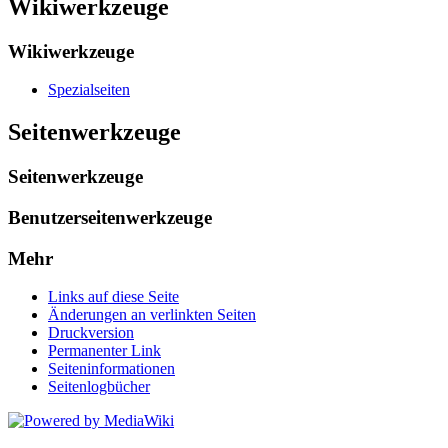
Wikiwerkzeuge
Wikiwerkzeuge
Spezialseiten
Seitenwerkzeuge
Seitenwerkzeuge
Benutzerseitenwerkzeuge
Mehr
Links auf diese Seite
Änderungen an verlinkten Seiten
Druckversion
Permanenter Link
Seiten­informationen
Seitenlogbücher