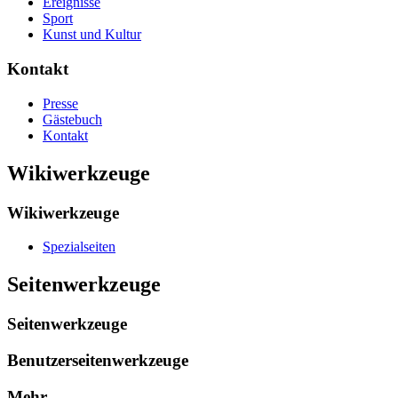
Ereignisse
Sport
Kunst und Kultur
Kontakt
Presse
Gästebuch
Kontakt
Wikiwerkzeuge
Wikiwerkzeuge
Spezialseiten
Seitenwerkzeuge
Seitenwerkzeuge
Benutzerseitenwerkzeuge
Mehr