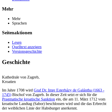
Mehr
Mehr
Sprachen
Seitenaktionen
Lesen
Quelltext anzeigen
Versionsgeschichte
Geschichte
Kathedrale von Zagreb,
Kroatien
Im Jahre 1708 wird
Graf Dr. Imre Esterházy de Galántha (1663 -
1745)
Bischof von Zagreb. In dieser Zeit setzt er sich für die
Pragmatische kroatische Sanktion
ein, die am 11. März 1712 vom
kroatische Landtag (Sabor) beschlossen wird und die das Erbrecht
der weiblichen Linie der Habsburger anerkennt.