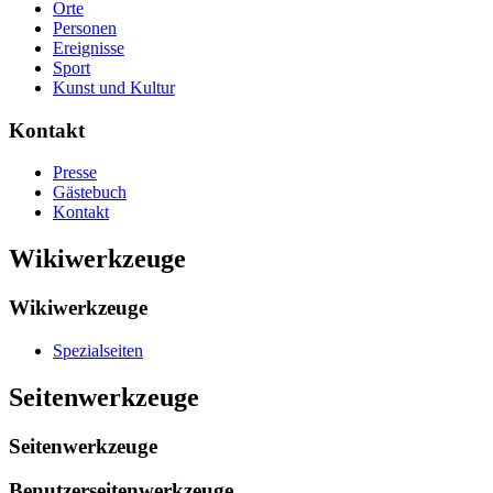
Orte
Personen
Ereignisse
Sport
Kunst und Kultur
Kontakt
Presse
Gästebuch
Kontakt
Wikiwerkzeuge
Wikiwerkzeuge
Spezialseiten
Seitenwerkzeuge
Seitenwerkzeuge
Benutzerseitenwerkzeuge