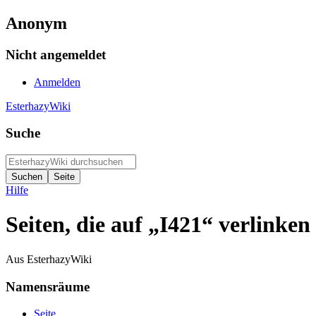
Anonym
Nicht angemeldet
Anmelden
EsterhazyWiki
Suche
Hilfe
Seiten, die auf „I421“ verlinken
Aus EsterhazyWiki
Namensräume
Seite