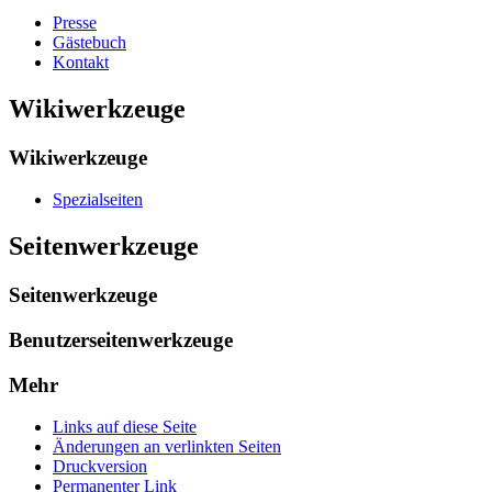
Presse
Gästebuch
Kontakt
Wikiwerkzeuge
Wikiwerkzeuge
Spezialseiten
Seitenwerkzeuge
Seitenwerkzeuge
Benutzerseitenwerkzeuge
Mehr
Links auf diese Seite
Änderungen an verlinkten Seiten
Druckversion
Permanenter Link