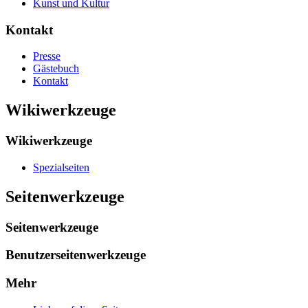
Kunst und Kultur
Kontakt
Presse
Gästebuch
Kontakt
Wikiwerkzeuge
Wikiwerkzeuge
Spezialseiten
Seitenwerkzeuge
Seitenwerkzeuge
Benutzerseitenwerkzeuge
Mehr