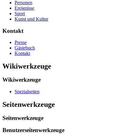
Personen
Ereignisse
Sport
Kunst und Kultur
Kontakt
Presse
Gästebuch
Kontakt
Wikiwerkzeuge
Wikiwerkzeuge
Spezialseiten
Seitenwerkzeuge
Seitenwerkzeuge
Benutzerseitenwerkzeuge