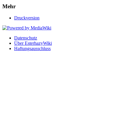
Mehr
Druckversion
Datenschutz
Über EsterhazyWiki
Haftungsausschluss