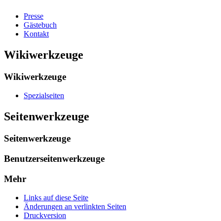
Presse
Gästebuch
Kontakt
Wikiwerkzeuge
Wikiwerkzeuge
Spezialseiten
Seitenwerkzeuge
Seitenwerkzeuge
Benutzerseitenwerkzeuge
Mehr
Links auf diese Seite
Änderungen an verlinkten Seiten
Druckversion