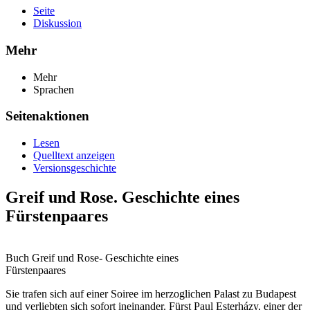
Seite
Diskussion
Mehr
Mehr
Sprachen
Seitenaktionen
Lesen
Quelltext anzeigen
Versionsgeschichte
Greif und Rose. Geschichte eines
Fürstenpaares
Buch Greif und Rose- Geschichte eines
Fürstenpaares
Sie trafen sich auf einer Soiree im herzoglichen Palast zu Budapest
und verliebten sich sofort ineinander. Fürst Paul Esterházy, einer der