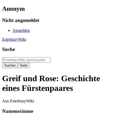
Anonym
Nicht angemeldet
Anmelden
EsterhazyWiki
Suche
Greif und Rose: Geschichte
eines Fürstenpaares
Aus EsterhazyWiki
Namensräume