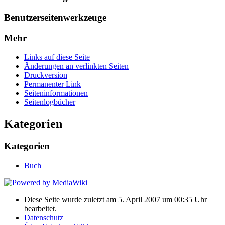
Benutzerseitenwerkzeuge
Mehr
Links auf diese Seite
Änderungen an verlinkten Seiten
Druckversion
Permanenter Link
Seiten­informationen
Seitenlogbücher
Kategorien
Kategorien
Buch
Diese Seite wurde zuletzt am 5. April 2007 um 00:35 Uhr
bearbeitet.
Datenschutz