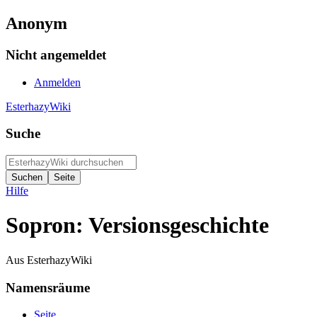
Anonym
Nicht angemeldet
Anmelden
EsterhazyWiki
Suche
Hilfe
Sopron: Versionsgeschichte
Aus EsterhazyWiki
Namensräume
Seite