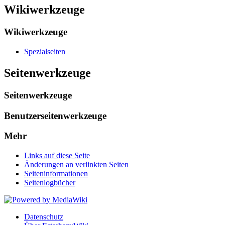
Wikiwerkzeuge
Wikiwerkzeuge
Spezialseiten
Seitenwerkzeuge
Seitenwerkzeuge
Benutzerseitenwerkzeuge
Mehr
Links auf diese Seite
Änderungen an verlinkten Seiten
Seiten­informationen
Seitenlogbücher
Datenschutz