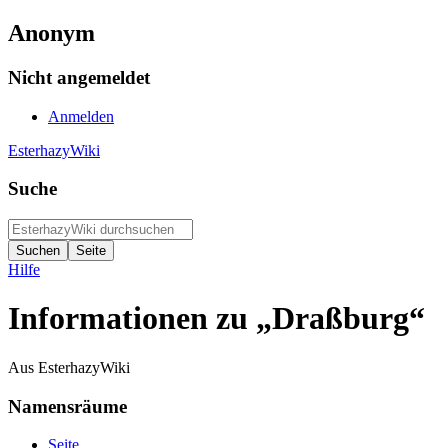
Anonym
Nicht angemeldet
Anmelden
EsterhazyWiki
Suche
Hilfe
Informationen zu „Draßburg“
Aus EsterhazyWiki
Namensräume
Seite