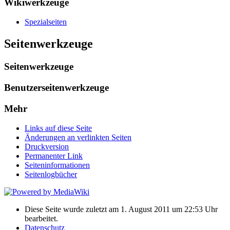
Wikiwerkzeuge
Spezialseiten
Seitenwerkzeuge
Seitenwerkzeuge
Benutzerseitenwerkzeuge
Mehr
Links auf diese Seite
Änderungen an verlinkten Seiten
Druckversion
Permanenter Link
Seiten­informationen
Seitenlogbücher
Diese Seite wurde zuletzt am 1. August 2011 um 22:53 Uhr
bearbeitet.
Datenschutz