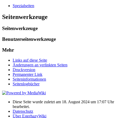
Spezialseiten
Seitenwerkzeuge
Seitenwerkzeuge
Benutzerseitenwerkzeuge
Mehr
Links auf diese Seite
Änderungen an verlinkten Seiten
Druckversion
Permanenter Link
Seiten­informationen
Seitenlogbücher
Diese Seite wurde zuletzt am 18. August 2024 um 17:07 Uhr
bearbeitet.
Datenschutz
Über EsterhazyWiki