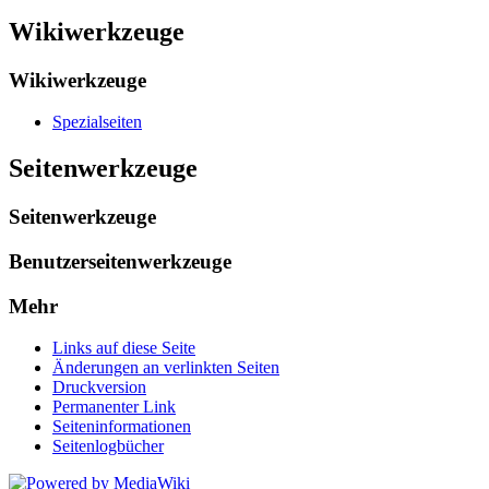
Wikiwerkzeuge
Wikiwerkzeuge
Spezialseiten
Seitenwerkzeuge
Seitenwerkzeuge
Benutzerseitenwerkzeuge
Mehr
Links auf diese Seite
Änderungen an verlinkten Seiten
Druckversion
Permanenter Link
Seiten­informationen
Seitenlogbücher