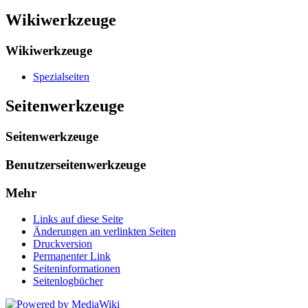
Wikiwerkzeuge
Wikiwerkzeuge
Spezialseiten
Seitenwerkzeuge
Seitenwerkzeuge
Benutzerseitenwerkzeuge
Mehr
Links auf diese Seite
Änderungen an verlinkten Seiten
Druckversion
Permanenter Link
Seiten­informationen
Seitenlogbücher