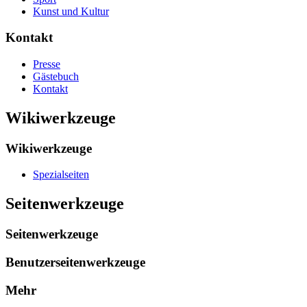
Kunst und Kultur
Kontakt
Presse
Gästebuch
Kontakt
Wikiwerkzeuge
Wikiwerkzeuge
Spezialseiten
Seitenwerkzeuge
Seitenwerkzeuge
Benutzerseitenwerkzeuge
Mehr