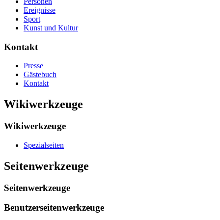
Personen
Ereignisse
Sport
Kunst und Kultur
Kontakt
Presse
Gästebuch
Kontakt
Wikiwerkzeuge
Wikiwerkzeuge
Spezialseiten
Seitenwerkzeuge
Seitenwerkzeuge
Benutzerseitenwerkzeuge