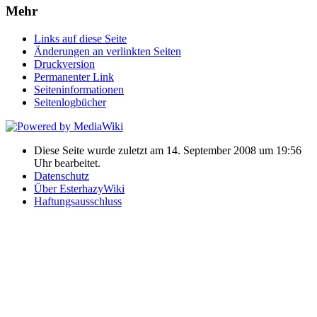
Mehr
Links auf diese Seite
Änderungen an verlinkten Seiten
Druckversion
Permanenter Link
Seiten­informationen
Seitenlogbücher
Diese Seite wurde zuletzt am 14. September 2008 um 19:56
Uhr bearbeitet.
Datenschutz
Über EsterhazyWiki
Haftungsausschluss