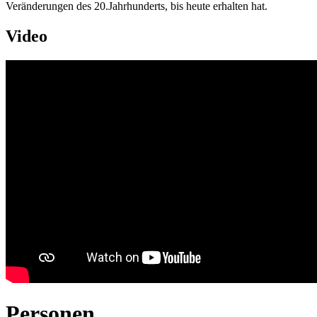
Veränderungen des 20.Jahrhunderts, bis heute erhalten hat.
Video
Personen