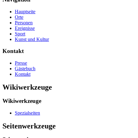
Hauptseite
Orte
Personen
Ereignisse
Sport
Kunst und Kultur
Kontakt
Presse
Gästebuch
Kontakt
Wikiwerkzeuge
Wikiwerkzeuge
Spezialseiten
Seitenwerkzeuge