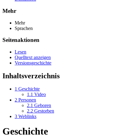
Mehr
Mehr
Sprachen
Seitenaktionen
Lesen
Quelltext anzeigen
Versionsgeschichte
Inhaltsverzeichnis
1
Geschichte
1.1
Video
2
Personen
2.1
Geboren
2.2
Gestorben
3
Weblinks
Geschichte