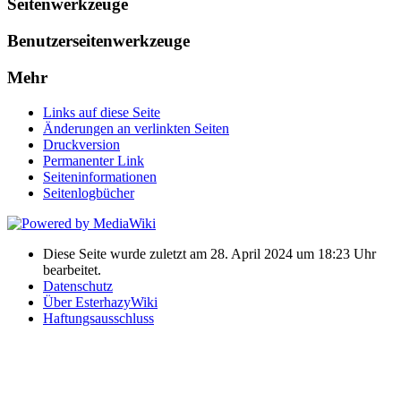
Seitenwerkzeuge
Benutzerseitenwerkzeuge
Mehr
Links auf diese Seite
Änderungen an verlinkten Seiten
Druckversion
Permanenter Link
Seiten­informationen
Seitenlogbücher
Diese Seite wurde zuletzt am 28. April 2024 um 18:23 Uhr
bearbeitet.
Datenschutz
Über EsterhazyWiki
Haftungsausschluss