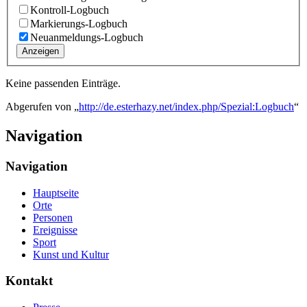
Kontroll-Logbuch
Markierungs-Logbuch
Neuanmeldungs-Logbuch
Anzeigen
Keine passenden Einträge.
Abgerufen von „
http://de.esterhazy.net/index.php/Spezial:Logbuch
“
Navigation
Navigation
Hauptseite
Orte
Personen
Ereignisse
Sport
Kunst und Kultur
Kontakt