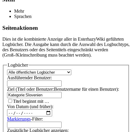
Mehr
Sprachen
Seitenaktionen
Dies ist die kombinierte Anzeige aller in EsterhazyWiki geführten
Logbücher. Die Ausgabe kann durch die Auswahl des Logbuchtyps,
des Benutzers oder des Seitentitels eingeschränkt werden
(Groß-/Kleinschreibung muss beachtet werden).
Logbücher
Ausführender Benutzer:
Ziel (Titel oder Benutzer:Benutzername für einen Benutzer):
Titel beginnt mit …
Von Datum (und früher):
Markierungs
-Filter:
Zusätzliche Logbücher anzeigen: