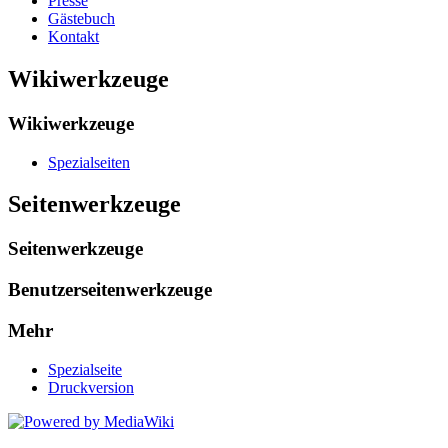
Presse
Gästebuch
Kontakt
Wikiwerkzeuge
Wikiwerkzeuge
Spezialseiten
Seitenwerkzeuge
Seitenwerkzeuge
Benutzerseitenwerkzeuge
Mehr
Spezialseite
Druckversion