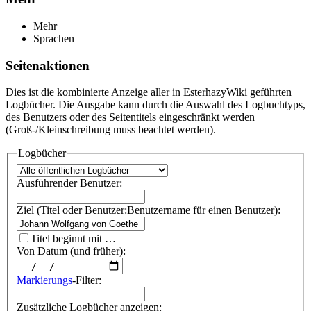
Mehr
Sprachen
Seitenaktionen
Dies ist die kombinierte Anzeige aller in EsterhazyWiki geführten
Logbücher. Die Ausgabe kann durch die Auswahl des Logbuchtyps,
des Benutzers oder des Seitentitels eingeschränkt werden
(Groß-/Kleinschreibung muss beachtet werden).
Logbücher
Ausführender Benutzer:
Ziel (Titel oder Benutzer:Benutzername für einen Benutzer):
Titel beginnt mit …
Von Datum (und früher):
Markierungs
-Filter:
Zusätzliche Logbücher anzeigen: