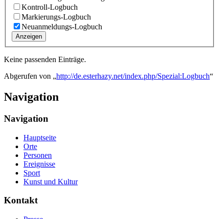
Kontroll-Logbuch
Markierungs-Logbuch
Neuanmeldungs-Logbuch
Anzeigen
Keine passenden Einträge.
Abgerufen von „
http://de.esterhazy.net/index.php/Spezial:Logbuch
“
Navigation
Navigation
Hauptseite
Orte
Personen
Ereignisse
Sport
Kunst und Kultur
Kontakt