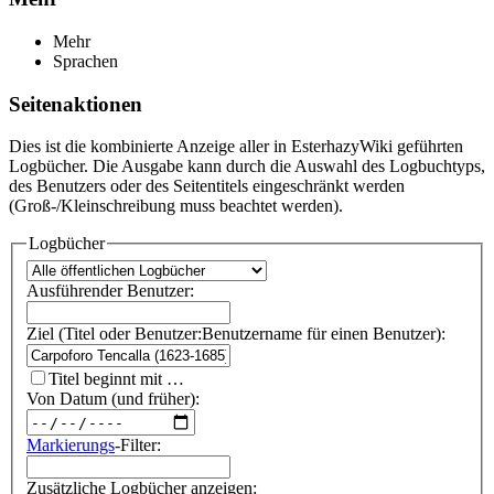
Mehr
Sprachen
Seitenaktionen
Dies ist die kombinierte Anzeige aller in EsterhazyWiki geführten
Logbücher. Die Ausgabe kann durch die Auswahl des Logbuchtyps,
des Benutzers oder des Seitentitels eingeschränkt werden
(Groß-/Kleinschreibung muss beachtet werden).
Logbücher
Ausführender Benutzer:
Ziel (Titel oder Benutzer:Benutzername für einen Benutzer):
Titel beginnt mit …
Von Datum (und früher):
Markierungs
-Filter:
Zusätzliche Logbücher anzeigen: