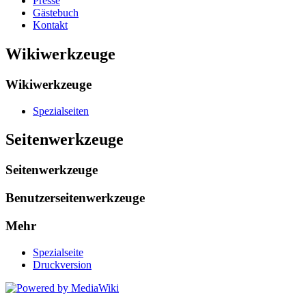
Presse
Gästebuch
Kontakt
Wikiwerkzeuge
Wikiwerkzeuge
Spezialseiten
Seitenwerkzeuge
Seitenwerkzeuge
Benutzerseitenwerkzeuge
Mehr
Spezialseite
Druckversion