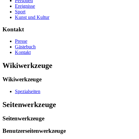
Personen
Ereignisse
Sport
Kunst und Kultur
Kontakt
Presse
Gästebuch
Kontakt
Wikiwerkzeuge
Wikiwerkzeuge
Spezialseiten
Seitenwerkzeuge
Seitenwerkzeuge
Benutzerseitenwerkzeuge