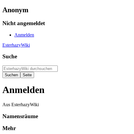
Anonym
Nicht angemeldet
Anmelden
EsterhazyWiki
Suche
Anmelden
Aus EsterhazyWiki
Namensräume
Mehr