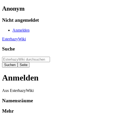
Anonym
Nicht angemeldet
Anmelden
EsterhazyWiki
Suche
Anmelden
Aus EsterhazyWiki
Namensräume
Mehr