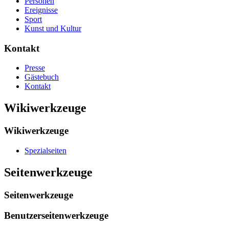
Personen
Ereignisse
Sport
Kunst und Kultur
Kontakt
Presse
Gästebuch
Kontakt
Wikiwerkzeuge
Wikiwerkzeuge
Spezialseiten
Seitenwerkzeuge
Seitenwerkzeuge
Benutzerseitenwerkzeuge