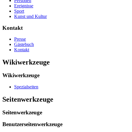
Personen
Ereignisse
Sport
Kunst und Kultur
Kontakt
Presse
Gästebuch
Kontakt
Wikiwerkzeuge
Wikiwerkzeuge
Spezialseiten
Seitenwerkzeuge
Seitenwerkzeuge
Benutzerseitenwerkzeuge