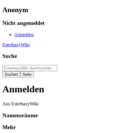
Anonym
Nicht angemeldet
Anmelden
EsterhazyWiki
Suche
Anmelden
Aus EsterhazyWiki
Namensräume
Mehr