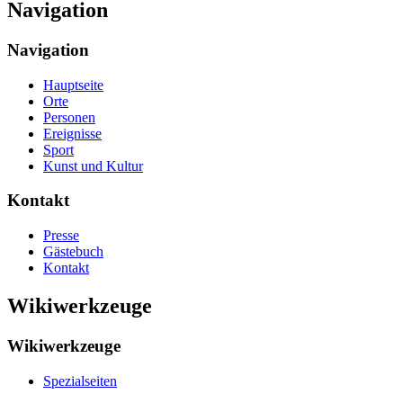
Navigation
Navigation
Hauptseite
Orte
Personen
Ereignisse
Sport
Kunst und Kultur
Kontakt
Presse
Gästebuch
Kontakt
Wikiwerkzeuge
Wikiwerkzeuge
Spezialseiten