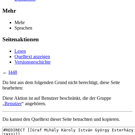
Mehr
Mehr
Sprachen
Seitenaktionen
Lesen
Quelltext anzeigen
Versionsgeschichte
←
I448
Du bist aus dem folgenden Grund nicht berechtigt, diese Seite
bearbeiten:
Diese Aktion ist auf Benutzer beschränkt, die der Gruppe
„
Benutzer
“ angehören.
Du kannst den Quelltext dieser Seite betrachten und kopieren.