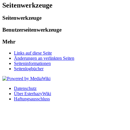
Seitenwerkzeuge
Seitenwerkzeuge
Benutzerseitenwerkzeuge
Mehr
Links auf diese Seite
Änderungen an verlinkten Seiten
Seiten­informationen
Seitenlogbücher
Datenschutz
Über EsterhazyWiki
Haftungsausschluss