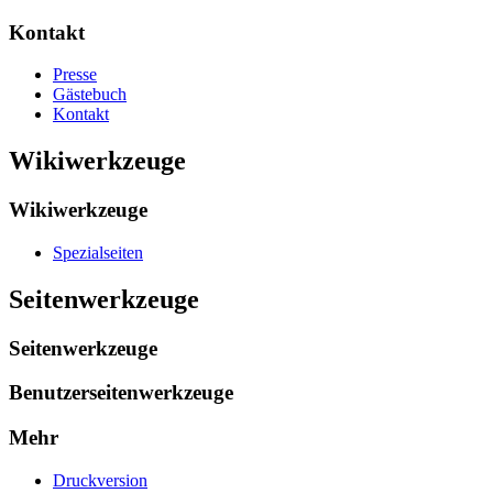
Kontakt
Presse
Gästebuch
Kontakt
Wikiwerkzeuge
Wikiwerkzeuge
Spezialseiten
Seitenwerkzeuge
Seitenwerkzeuge
Benutzerseitenwerkzeuge
Mehr
Druckversion