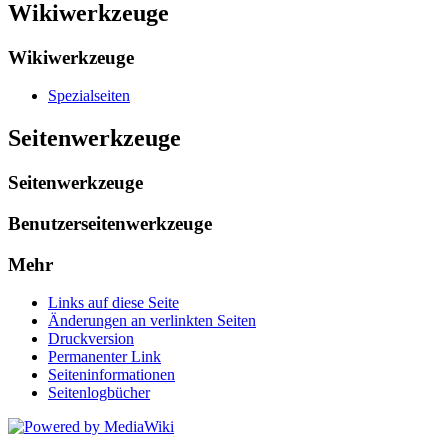
Wikiwerkzeuge
Wikiwerkzeuge
Spezialseiten
Seitenwerkzeuge
Seitenwerkzeuge
Benutzerseitenwerkzeuge
Mehr
Links auf diese Seite
Änderungen an verlinkten Seiten
Druckversion
Permanenter Link
Seiten­informationen
Seitenlogbücher