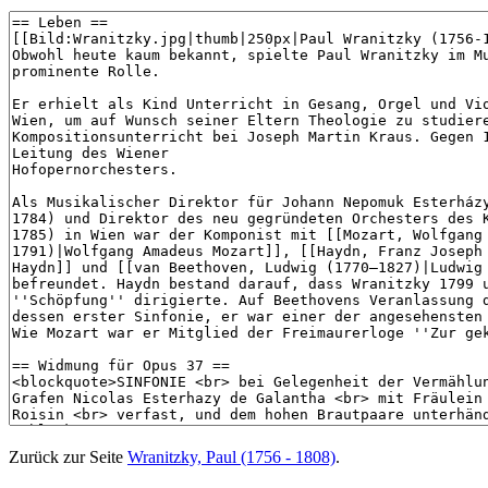
Zurück zur Seite
Wranitzky, Paul (1756 - 1808)
.