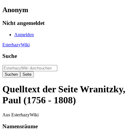
Anonym
Nicht angemeldet
Anmelden
EsterhazyWiki
Suche
Quelltext der Seite Wranitzky,
Paul (1756 - 1808)
Aus EsterhazyWiki
Namensräume