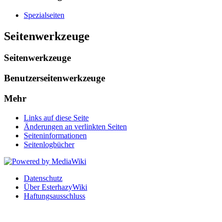
Spezialseiten
Seitenwerkzeuge
Seitenwerkzeuge
Benutzerseitenwerkzeuge
Mehr
Links auf diese Seite
Änderungen an verlinkten Seiten
Seiten­informationen
Seitenlogbücher
Datenschutz
Über EsterhazyWiki
Haftungsausschluss