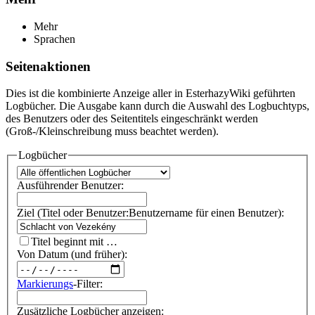
Mehr
Sprachen
Seitenaktionen
Dies ist die kombinierte Anzeige aller in EsterhazyWiki geführten
Logbücher. Die Ausgabe kann durch die Auswahl des Logbuchtyps,
des Benutzers oder des Seitentitels eingeschränkt werden
(Groß-/Kleinschreibung muss beachtet werden).
Logbücher
Ausführender Benutzer:
Ziel (Titel oder Benutzer:Benutzername für einen Benutzer):
Titel beginnt mit …
Von Datum (und früher):
Markierungs
-Filter:
Zusätzliche Logbücher anzeigen: