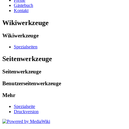
Presse
Gästebuch
Kontakt
Wikiwerkzeuge
Wikiwerkzeuge
Spezialseiten
Seitenwerkzeuge
Seitenwerkzeuge
Benutzerseitenwerkzeuge
Mehr
Spezialseite
Druckversion