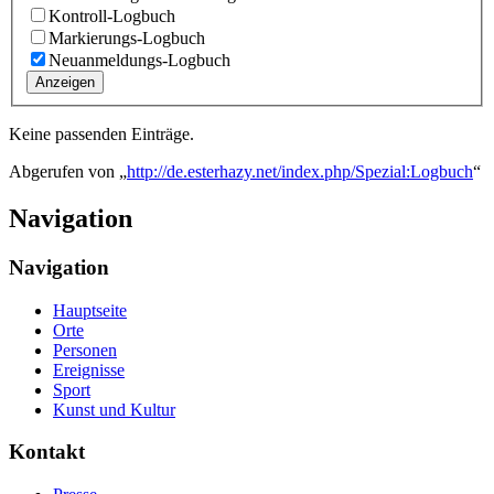
Kontroll-Logbuch
Markierungs-Logbuch
Neuanmeldungs-Logbuch
Anzeigen
Keine passenden Einträge.
Abgerufen von „
http://de.esterhazy.net/index.php/Spezial:Logbuch
“
Navigation
Navigation
Hauptseite
Orte
Personen
Ereignisse
Sport
Kunst und Kultur
Kontakt