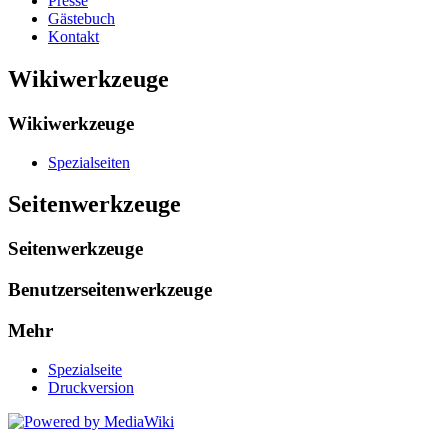
Presse
Gästebuch
Kontakt
Wikiwerkzeuge
Wikiwerkzeuge
Spezialseiten
Seitenwerkzeuge
Seitenwerkzeuge
Benutzerseitenwerkzeuge
Mehr
Spezialseite
Druckversion