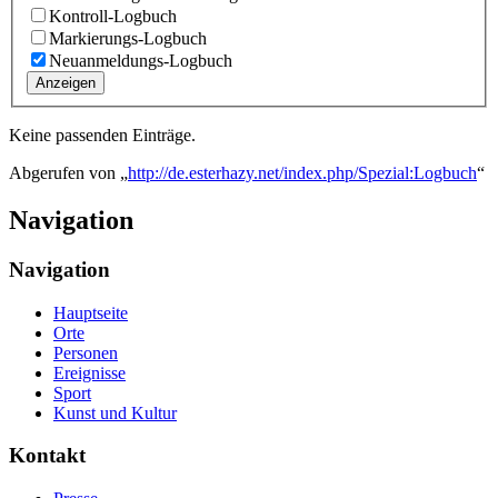
Kontroll-Logbuch
Markierungs-Logbuch
Neuanmeldungs-Logbuch
Anzeigen
Keine passenden Einträge.
Abgerufen von „
http://de.esterhazy.net/index.php/Spezial:Logbuch
“
Navigation
Navigation
Hauptseite
Orte
Personen
Ereignisse
Sport
Kunst und Kultur
Kontakt