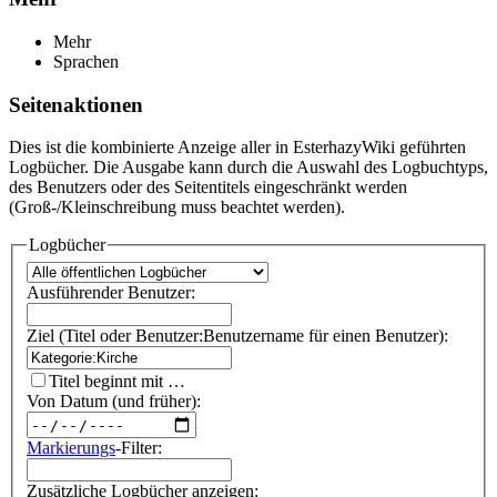
Mehr
Sprachen
Seitenaktionen
Dies ist die kombinierte Anzeige aller in EsterhazyWiki geführten
Logbücher. Die Ausgabe kann durch die Auswahl des Logbuchtyps,
des Benutzers oder des Seitentitels eingeschränkt werden
(Groß-/Kleinschreibung muss beachtet werden).
Logbücher
Ausführender Benutzer:
Ziel (Titel oder Benutzer:Benutzername für einen Benutzer):
Titel beginnt mit …
Von Datum (und früher):
Markierungs
-Filter:
Zusätzliche Logbücher anzeigen: