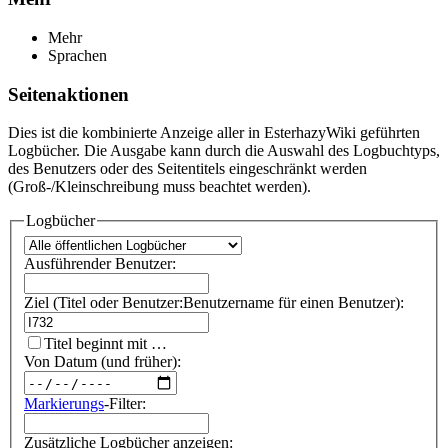
Mehr
Sprachen
Seitenaktionen
Dies ist die kombinierte Anzeige aller in EsterhazyWiki geführten
Logbücher. Die Ausgabe kann durch die Auswahl des Logbuchtyps,
des Benutzers oder des Seitentitels eingeschränkt werden
(Groß-/Kleinschreibung muss beachtet werden).
Logbücher
Ausführender Benutzer:
Ziel (Titel oder Benutzer:Benutzername für einen Benutzer):
Titel beginnt mit …
Von Datum (und früher):
Markierungs
-Filter:
Zusätzliche Logbücher anzeigen: