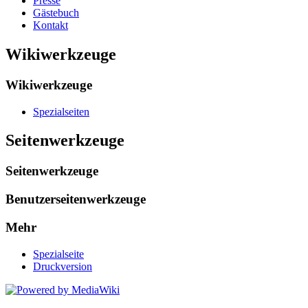
Presse
Gästebuch
Kontakt
Wikiwerkzeuge
Wikiwerkzeuge
Spezialseiten
Seitenwerkzeuge
Seitenwerkzeuge
Benutzerseitenwerkzeuge
Mehr
Spezialseite
Druckversion