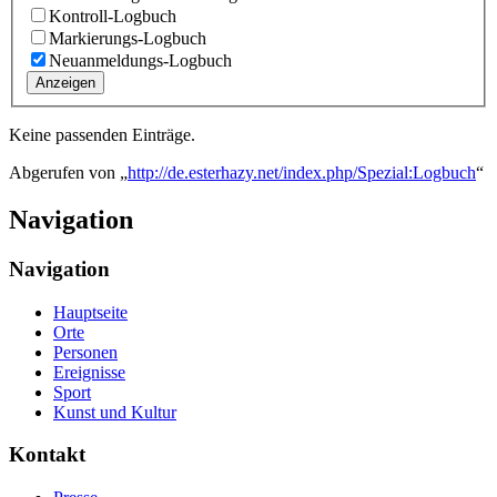
Kontroll-Logbuch
Markierungs-Logbuch
Neuanmeldungs-Logbuch
Anzeigen
Keine passenden Einträge.
Abgerufen von „
http://de.esterhazy.net/index.php/Spezial:Logbuch
“
Navigation
Navigation
Hauptseite
Orte
Personen
Ereignisse
Sport
Kunst und Kultur
Kontakt