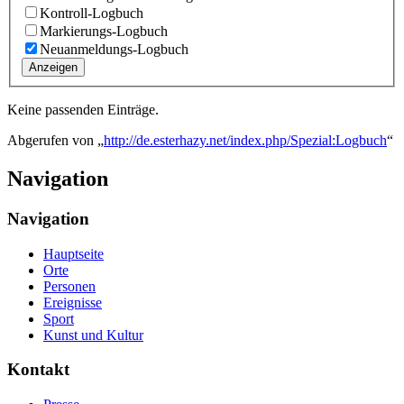
Kontroll-Logbuch
Markierungs-Logbuch
Neuanmeldungs-Logbuch
Anzeigen
Keine passenden Einträge.
Abgerufen von „
http://de.esterhazy.net/index.php/Spezial:Logbuch
“
Navigation
Navigation
Hauptseite
Orte
Personen
Ereignisse
Sport
Kunst und Kultur
Kontakt