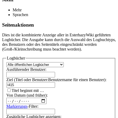
Mehr
Sprachen
Seitenaktionen
Dies ist die kombinierte Anzeige aller in EsterhazyWiki geführten
Logbücher. Die Ausgabe kann durch die Auswahl des Logbuchtyps,
des Benutzers oder des Seitentitels eingeschränkt werden
(Groß-/Kleinschreibung muss beachtet werden).
Logbücher
Ausführender Benutzer:
Ziel (Titel oder Benutzer:Benutzername für einen Benutzer):
Titel beginnt mit …
Von Datum (und früher):
Markierungs
-Filter:
Zusätzliche Logbücher anzeigen: