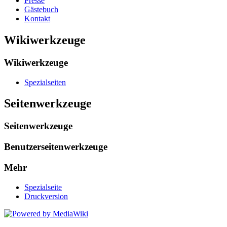
Presse
Gästebuch
Kontakt
Wikiwerkzeuge
Wikiwerkzeuge
Spezialseiten
Seitenwerkzeuge
Seitenwerkzeuge
Benutzerseitenwerkzeuge
Mehr
Spezialseite
Druckversion