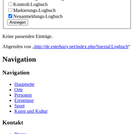
Kontroll-Logbuch
Markierungs-Logbuch
Neuanmeldungs-Logbuch
Anzeigen
Keine passenden Einträge.
Abgerufen von „
http://de.esterhazy.net/index.php/Spezial:Logbuch
“
Navigation
Navigation
Hauptseite
Orte
Personen
Ereignisse
Sport
Kunst und Kultur
Kontakt