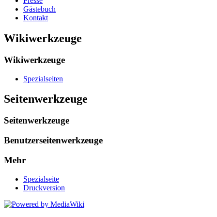
Presse
Gästebuch
Kontakt
Wikiwerkzeuge
Wikiwerkzeuge
Spezialseiten
Seitenwerkzeuge
Seitenwerkzeuge
Benutzerseitenwerkzeuge
Mehr
Spezialseite
Druckversion