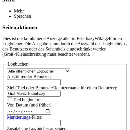
Mehr
Sprachen
Seitenaktionen
Dies ist die kombinierte Anzeige aller in EsterhazyWiki geführten
Logbücher. Die Ausgabe kann durch die Auswahl des Logbuchtyps,
des Benutzers oder des Seitentitels eingeschränkt werden
(Groß-/Kleinschreibung muss beachtet werden).
Logbücher
Ausführender Benutzer:
Ziel (Titel oder Benutzer:Benutzername für einen Benutzer):
Titel beginnt mit …
Von Datum (und früher):
Markierungs
-Filter:
Zusätzliche Logbücher anzeigen: