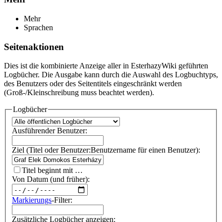
Mehr
Sprachen
Seitenaktionen
Dies ist die kombinierte Anzeige aller in EsterhazyWiki geführten
Logbücher. Die Ausgabe kann durch die Auswahl des Logbuchtyps,
des Benutzers oder des Seitentitels eingeschränkt werden
(Groß-/Kleinschreibung muss beachtet werden).
Logbücher
Ausführender Benutzer:
Ziel (Titel oder Benutzer:Benutzername für einen Benutzer):
Titel beginnt mit …
Von Datum (und früher):
Markierungs
-Filter:
Zusätzliche Logbücher anzeigen: