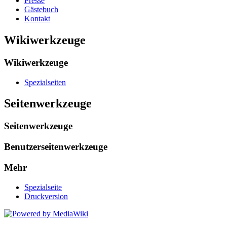
Presse
Gästebuch
Kontakt
Wikiwerkzeuge
Wikiwerkzeuge
Spezialseiten
Seitenwerkzeuge
Seitenwerkzeuge
Benutzerseitenwerkzeuge
Mehr
Spezialseite
Druckversion