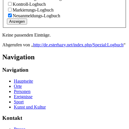
Kontroll-Logbuch
Markierungs-Logbuch
Neuanmeldungs-Logbuch
Anzeigen
Keine passenden Einträge.
Abgerufen von „
http://de.esterhazy.net/index.php/Spezial:Logbuch
“
Navigation
Navigation
Hauptseite
Orte
Personen
Ereignisse
Sport
Kunst und Kultur
Kontakt