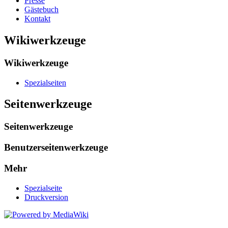
Presse
Gästebuch
Kontakt
Wikiwerkzeuge
Wikiwerkzeuge
Spezialseiten
Seitenwerkzeuge
Seitenwerkzeuge
Benutzerseitenwerkzeuge
Mehr
Spezialseite
Druckversion