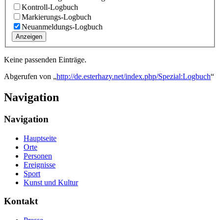
Kontroll-Logbuch
Markierungs-Logbuch
Neuanmeldungs-Logbuch
Anzeigen
Keine passenden Einträge.
Abgerufen von „
http://de.esterhazy.net/index.php/Spezial:Logbuch
“
Navigation
Navigation
Hauptseite
Orte
Personen
Ereignisse
Sport
Kunst und Kultur
Kontakt