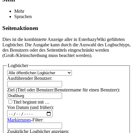
Mehr
Sprachen
Seitenaktionen
Dies ist die kombinierte Anzeige aller in EsterhazyWiki geführten
Logbücher. Die Ausgabe kann durch die Auswahl des Logbuchtyps,
des Benutzers oder des Seitentitels eingeschränkt werden
(Groß-/Kleinschreibung muss beachtet werden).
Logbücher
Ausführender Benutzer:
Ziel (Titel oder Benutzer:Benutzername für einen Benutzer):
Titel beginnt mit …
Von Datum (und früher):
Markierungs
-Filter:
Zusätzliche Logbücher anzeigen: