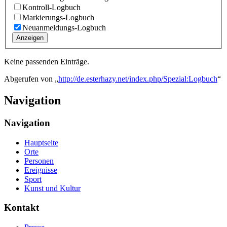
Kontroll-Logbuch
Markierungs-Logbuch
Neuanmeldungs-Logbuch
Anzeigen
Keine passenden Einträge.
Abgerufen von „
http://de.esterhazy.net/index.php/Spezial:Logbuch
“
Navigation
Navigation
Hauptseite
Orte
Personen
Ereignisse
Sport
Kunst und Kultur
Kontakt