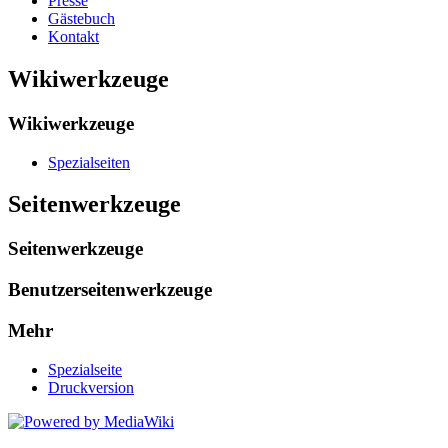
Presse
Gästebuch
Kontakt
Wikiwerkzeuge
Wikiwerkzeuge
Spezialseiten
Seitenwerkzeuge
Seitenwerkzeuge
Benutzerseitenwerkzeuge
Mehr
Spezialseite
Druckversion