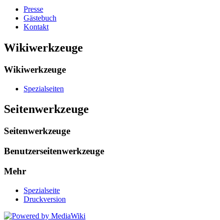
Presse
Gästebuch
Kontakt
Wikiwerkzeuge
Wikiwerkzeuge
Spezialseiten
Seitenwerkzeuge
Seitenwerkzeuge
Benutzerseitenwerkzeuge
Mehr
Spezialseite
Druckversion