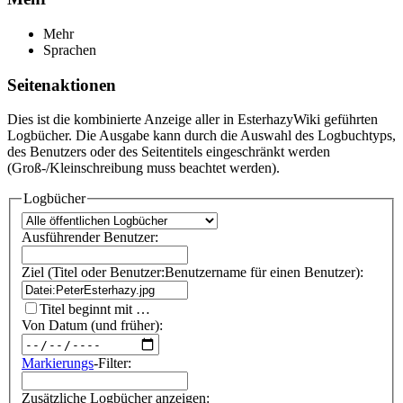
Mehr
Sprachen
Seitenaktionen
Dies ist die kombinierte Anzeige aller in EsterhazyWiki geführten
Logbücher. Die Ausgabe kann durch die Auswahl des Logbuchtyps,
des Benutzers oder des Seitentitels eingeschränkt werden
(Groß-/Kleinschreibung muss beachtet werden).
Logbücher
Ausführender Benutzer:
Ziel (Titel oder Benutzer:Benutzername für einen Benutzer):
Titel beginnt mit …
Von Datum (und früher):
Markierungs
-Filter:
Zusätzliche Logbücher anzeigen: