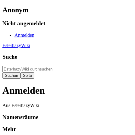
Anonym
Nicht angemeldet
Anmelden
EsterhazyWiki
Suche
Anmelden
Aus EsterhazyWiki
Namensräume
Mehr