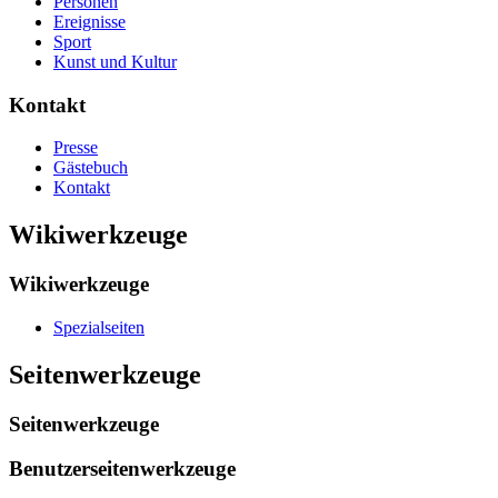
Personen
Ereignisse
Sport
Kunst und Kultur
Kontakt
Presse
Gästebuch
Kontakt
Wikiwerkzeuge
Wikiwerkzeuge
Spezialseiten
Seitenwerkzeuge
Seitenwerkzeuge
Benutzerseitenwerkzeuge