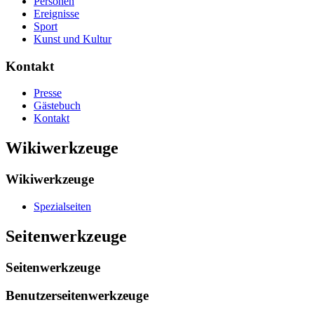
Personen
Ereignisse
Sport
Kunst und Kultur
Kontakt
Presse
Gästebuch
Kontakt
Wikiwerkzeuge
Wikiwerkzeuge
Spezialseiten
Seitenwerkzeuge
Seitenwerkzeuge
Benutzerseitenwerkzeuge