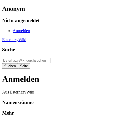
Anonym
Nicht angemeldet
Anmelden
EsterhazyWiki
Suche
Anmelden
Aus EsterhazyWiki
Namensräume
Mehr