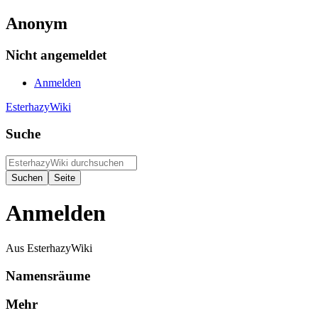
Anonym
Nicht angemeldet
Anmelden
EsterhazyWiki
Suche
Anmelden
Aus EsterhazyWiki
Namensräume
Mehr