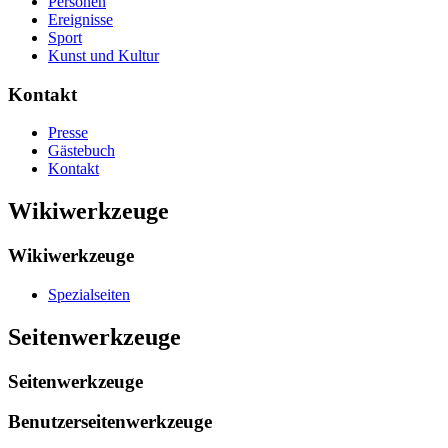
Personen
Ereignisse
Sport
Kunst und Kultur
Kontakt
Presse
Gästebuch
Kontakt
Wikiwerkzeuge
Wikiwerkzeuge
Spezialseiten
Seitenwerkzeuge
Seitenwerkzeuge
Benutzerseitenwerkzeuge