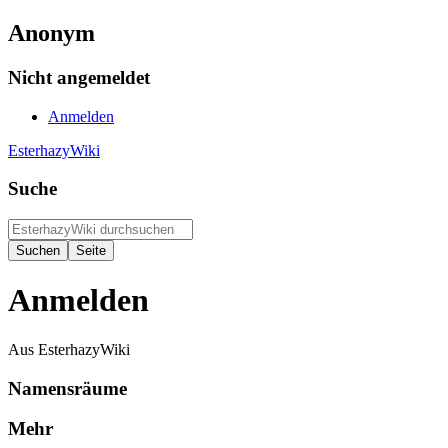
Anonym
Nicht angemeldet
Anmelden
EsterhazyWiki
Suche
Anmelden
Aus EsterhazyWiki
Namensräume
Mehr