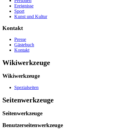
Personen
Ereignisse
Sport
Kunst und Kultur
Kontakt
Presse
Gästebuch
Kontakt
Wikiwerkzeuge
Wikiwerkzeuge
Spezialseiten
Seitenwerkzeuge
Seitenwerkzeuge
Benutzerseitenwerkzeuge