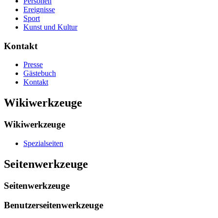
Personen
Ereignisse
Sport
Kunst und Kultur
Kontakt
Presse
Gästebuch
Kontakt
Wikiwerkzeuge
Wikiwerkzeuge
Spezialseiten
Seitenwerkzeuge
Seitenwerkzeuge
Benutzerseitenwerkzeuge