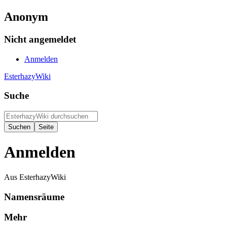
Anonym
Nicht angemeldet
Anmelden
EsterhazyWiki
Suche
Anmelden
Aus EsterhazyWiki
Namensräume
Mehr