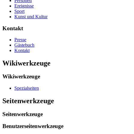
Personen
Ereignisse
Sport
Kunst und Kultur
Kontakt
Presse
Gästebuch
Kontakt
Wikiwerkzeuge
Wikiwerkzeuge
Spezialseiten
Seitenwerkzeuge
Seitenwerkzeuge
Benutzerseitenwerkzeuge