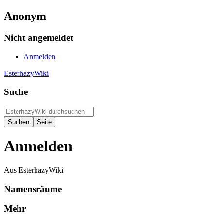
Anonym
Nicht angemeldet
Anmelden
EsterhazyWiki
Suche
Anmelden
Aus EsterhazyWiki
Namensräume
Mehr