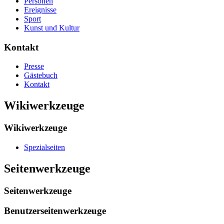
Personen
Ereignisse
Sport
Kunst und Kultur
Kontakt
Presse
Gästebuch
Kontakt
Wikiwerkzeuge
Wikiwerkzeuge
Spezialseiten
Seitenwerkzeuge
Seitenwerkzeuge
Benutzerseitenwerkzeuge