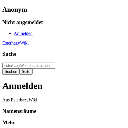
Anonym
Nicht angemeldet
Anmelden
EsterhazyWiki
Suche
Anmelden
Aus EsterhazyWiki
Namensräume
Mehr